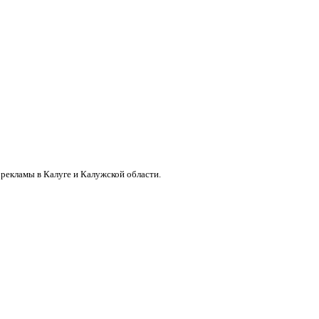
екламы в Калуге и Калужской области.