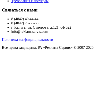
Требования к постерам
Связаться с нами
8 (4842) 40-44-44
8 (4842) 75-56-66
г. Калуга, ул. Суворова, д.121, оф.622
info@reklamaservis.com
Политика конфиденциальности
Все права защищены. РА «Реклама Сервис» © 2007-2026